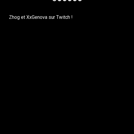
Zhog et XxGenova sur Twitch !