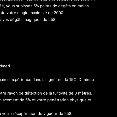
sée, vous subissez 5% points de dégâts en moins.
e votre magie maximale de 2000.
vos dégâts magiques de 258.
dmeri
in d'expérience dans la ligne arc de 15%. Diminue
e rayon de détection de la furtivité de 3 mètres.
lacement de 5% et votre pénétration physique et
votre récupération de vigueur de 258.