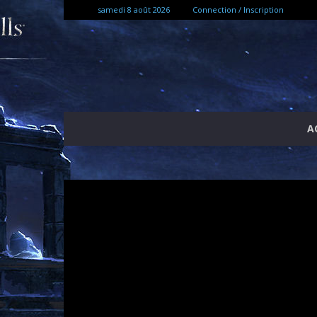
samedi 8 août 2026
Connection / Inscription
A