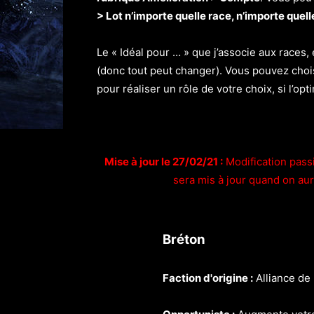
> Lot n’importe quelle race, n’importe quell
Le « Idéal pour … » que j’associe aux races,
(donc tout peut changer). Vous pouvez choi
pour réaliser un rôle de votre choix, si l’op
Mise à jour le 27/02/21 :
Modification passif
sera mis à jour quand on aur
Bréton
Faction d'origine :
Alliance de