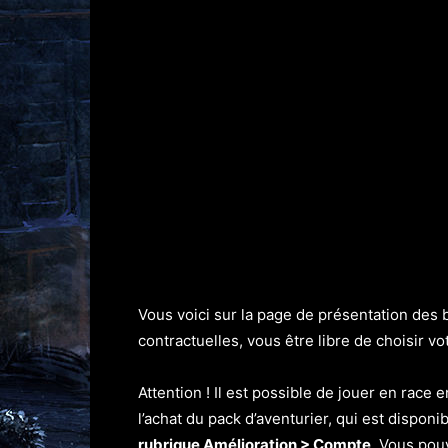
Vous voici sur la page de présentation des
contractuelles, vous être libre de choisir 
Attention ! Il est possible de jouer en race
l’achat du pack d’aventurier, qui est disponi
rubrique Amélioration > Compte
. Vous pou