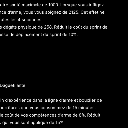
tre santé maximale de 1000. Lorsque vous infligez
ce d'arme, vous vous soignez de 2125. Cet effet ne
outes les 4 secondes.
dégâts physique de 258. Réduit le coût du sprint de
esse de déplacement du sprint de 10%.
 Daguefilante
n d'expérience dans la ligne d'arme et bouclier de
ourritures que vous consommez de 15 minutes.
le coût de vos compétences d'arme de 8%. Réduit
ts qui vous sont appliqué de 15%