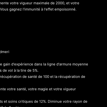
nte votre vigueur maximale de 2000, et votre
 Vous gagnez l'immunité à l'effet empoisonné.
dmeri
 gain d'expérience dans la ligne d'armure moyenne
de vol à la tire de 5%.
écupération de santé de 100 et la récupération de
e votre santé, votre magie et votre vigueur
 et soins critiques de 12%. Diminue votre rayon de