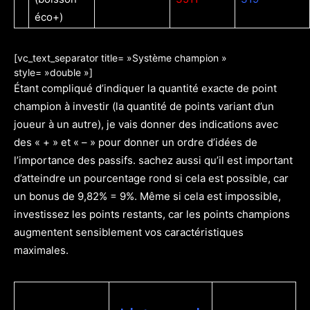
éco+)
[vc_text_separator title= »Système champion »
style= »double »]
Étant compliqué d’indiquer la quantité exacte de point
champion à investir (
la
quantité de points variant d’un
joueur à un autre), je vais donner des indications avec
des « + » et « – » pour donner un ordre d’idées de
l’importance des passifs. sachez aussi qu’il est important
d’atteindre un pourcentage rond si cela est possible, car
un bonus de 9,82% = 9%. Même si cela est impossible,
investissez les points restants, car les points champions
augmentent sensiblement vos caractéristiques
maximales.