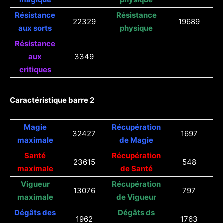
Résistance
Résistance
22329
19689
aux sorts
physique
Résistance
aux
3349
critiques
Caractéristique barre 2
Magie
Récupération
32427
1697
maximale
de Magie
Santé
Récupération
23615
548
maximale
de Santé
Vigueur
Récupération
13076
797
maximale
de Vigueur
Dégâts des
Dégâts ds
1962
1763