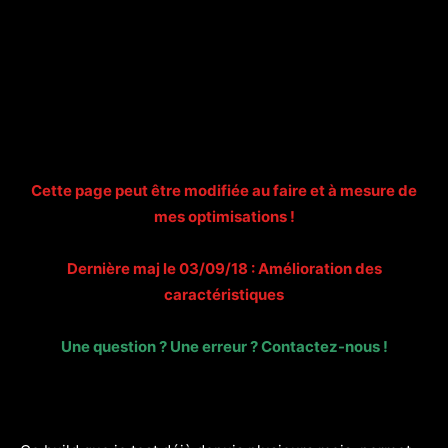
Cette page peut être modifiée au faire et à mesure de
mes optimisations !
Dernière maj le 03/09/18 : Amélioration des
caractéristiques
Une question ? Une erreur ?
Contactez-nous !