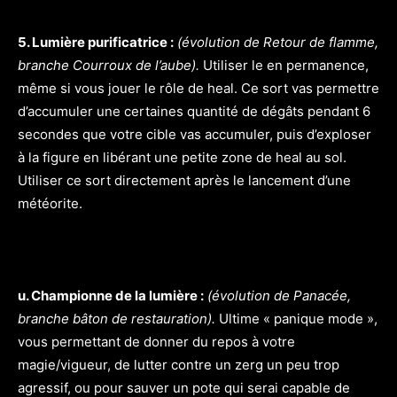
5. Lumière purificatrice :
(évolution de Retour de flamme,
branche Courroux de l’aube).
Utiliser le en permanence,
même si vous jouer le rôle de heal. Ce sort vas permettre
d’accumuler une certaines quantité de dégâts pendant 6
secondes que votre cible vas accumuler, puis d’exploser
à la figure en libérant une petite zone de heal au sol.
Utiliser ce sort directement après le lancement d’une
météorite.
u. Championne de la lumière :
(évolution de Panacée,
branche bâton de restauration).
Ultime « panique mode »,
vous permettant de donner du repos à votre
magie/vigueur, de lutter contre un zerg un peu trop
agressif, ou pour sauver un pote qui serai capable de