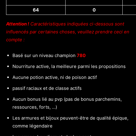
64
0
Attention !
Caractéristiques indiquées ci-dessous sont
influencés par certaines choses, veuillez prendre ceci en
compte :
Basé sur un niveau champion
780
Nourriture active, la meilleure parmi les propositions
Aucune potion active, ni de poison actif
passif raciaux et de classe actifs
Aucun bonus lié au pvp (pas de bonus parchemins,
ressources, forts, …)
Les armures et bijoux peuvent-être de qualité épique,
comme légendaire