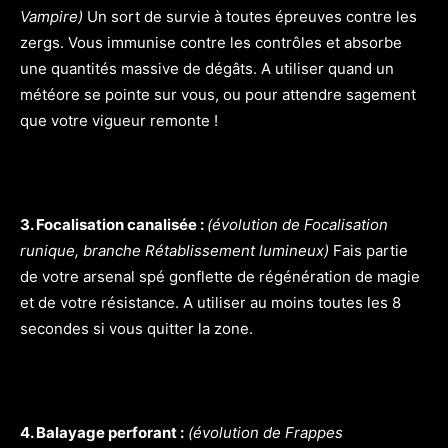
Vampire)
Un sort de survie à toutes épreuves contre les
zergs. Vous immunise contre les contrôles et absorbe
une quantités massive de dégâts. A utiliser quand un
météore se pointe sur vous, ou pour attendre sagement
que votre vigueur remonte !
3. Focalisation canalisée :
(évolution de Focalisation
runique, branche Rétablissement lumineux)
Fais partie
de votre arsenal spé gonflette de régénération de magie
et de votre résistance. A utiliser au moins toutes les 8
secondes si vous quitter la zone.
4. Balayage perforant :
(évolution de Frappes