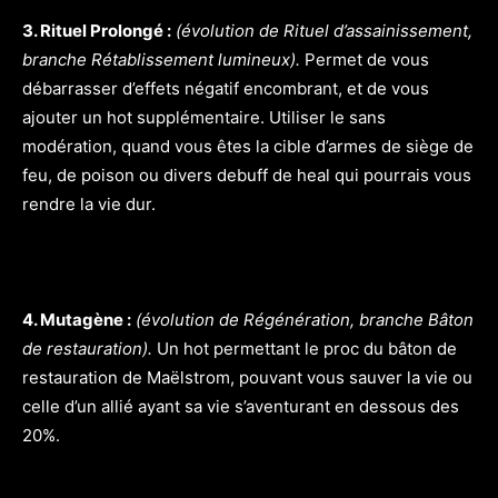
3. Rituel Prolongé :
(évolution de Rituel d’assainissement,
branche Rétablissement lumineux).
Permet de vous
débarrasser d’effets négatif encombrant, et de vous
ajouter un hot supplémentaire. Utiliser le sans
modération, quand vous êtes la cible d’armes de siège de
feu, de poison ou divers debuff de heal qui pourrais vous
rendre la vie dur.
4. Mutagène :
(évolution de Régénération, branche Bâton
de restauration).
Un hot permettant le proc du bâton de
restauration de Maëlstrom, pouvant vous sauver la vie ou
celle d’un allié ayant sa vie s’aventurant en dessous des
20%.