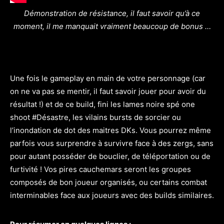
Démonstration de résistance, il faut savoir qu’à ce
moment, il me manquait vraiment beaucoup de bonus …
Une fois le gameplay en main de votre personnage (car
on ne va pas se mentir, il faut savoir jouer pour avoir du
résultat !) et de ce build, fini les lames noire spé one
shoot #Désastre, les vilains bursts de sorcier ou
l’inondation de dot des maitres DKs. Vous pourrez même
parfois vous surprendre à survivre face à des zergs, sans
pour autant posséder de bouclier, de téléportation ou de
furtivité ! Vos pires cauchemars seront les groupes
composés de bon joueur organisés, ou certains combat
interminables face aux joueurs avec des builds similaires.