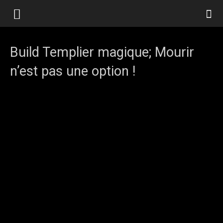
Build Templier magique; Mourir
n’est pas une option !