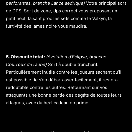
perforantes, branche Lance aedrique)
Votre principal sort
de DPS. Sort de zone, dps correct vous proposant un
petit heal, faisant proc les sets comme le Valkyn, la
furtivité des lames noire vous maudira.
5. Obscurité total :
(évolution d’Eclipse, branche
Courroux de l’aube)
Sort à double tranchant.
Particulièrement inutile contre les joueurs sachant qu’il
est possible de s’en débarrasser facilement, il restera
redoutable contre les autres. Retournant sur vos
attaquants une bonne partie des dégâts de toutes leurs
attaques, avec du heal cadeau en prime.