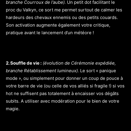
branche Courroux de l’aube).
Un petit dot facilitant le
proc du Valkyn, ce sort me permet surtout de calmer les
hardeurs des chevaux ennemis ou des petits couards.
Son activation augmente également votre critique,
pratique avant le lancement d’un météore !
2. Souffle de vie :
(évolution de Cérémonie expédiée,
branche Rétablissement lumineux).
Le sort « panique
mode », ou simplement pour donner un coup de pouce à
votre barre de vie (ou celle de vos alliés si fragile !) si vos
hot ne suffisent pas totalement à encaisser vos dégâts
subits. A utiliser avec modération pour le bien de votre
magie.