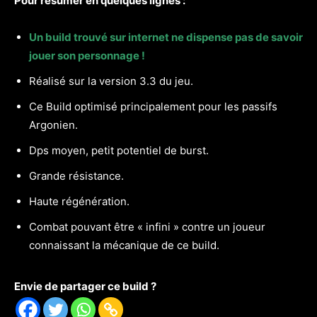
Pour résumer en quelques lignes :
Un build trouvé sur internet ne dispense pas de savoir
jouer son personnage !
Réalisé sur la version 3.3 du jeu.
Ce Build optimisé principalement pour les passifs
Argonien.
Dps moyen, petit potentiel de burst.
Grande résistance.
Haute régénération.
Combat pouvant être « infini » contre un joueur
connaissant la mécanique de ce build.
Envie de partager ce build ?