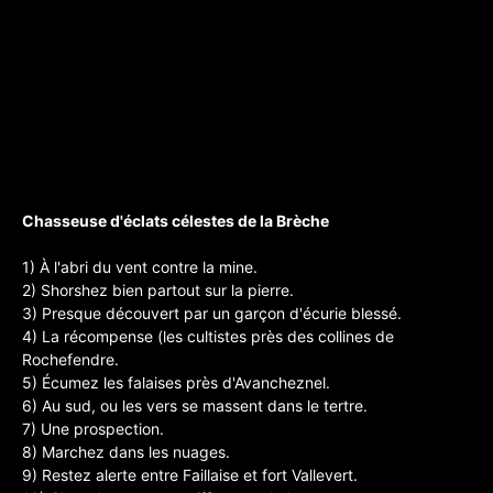
Chasseuse d'éclats célestes de la Brèche
1) À l'abri du vent contre la mine.
2) Shorshez bien partout sur la pierre.
3) Presque découvert par un garçon d'écurie blessé.
4) La récompense (les cultistes près des collines de
Rochefendre.
5) Écumez les falaises près d'Avancheznel.
6) Au sud, ou les vers se massent dans le tertre.
7) Une prospection.
8) Marchez dans les nuages.
9) Restez alerte entre Faillaise et fort Vallevert.