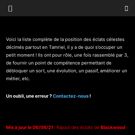
Voici la liste complète de la position des éclats célestes
décimés partout en Tamriel, il y a de quoi s’occuper un
petit moment ! Ils ont pour rôle, une fois rassemblé par 3,
de fournir un point de compétence permettant de
débloquer un sort, une évolution, un passif, améliorer un
métier, etc.
Un oubli, une erreur ?
Contactez-nous
!
Mis à jour le 06/06/21 :
Rajout des éclats de
Blackwood