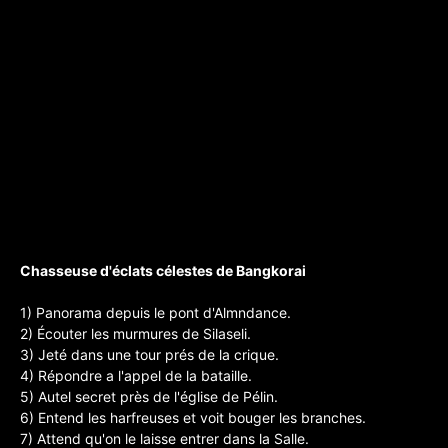
Chasseuse d'éclats célestes de Bangkorai
1) Panorama depuis le pont d'Almndance.
2) Écouter les murmures de Silaseli.
3) Jeté dans une tour prés de la crique.
4) Répondre a l'appel de la bataille.
5) Autel secret près de l'église de Pélin.
6) Entend les harfreuses et voit bouger les branches.
7) Attend qu'on le laisse entrer dans la Salle.