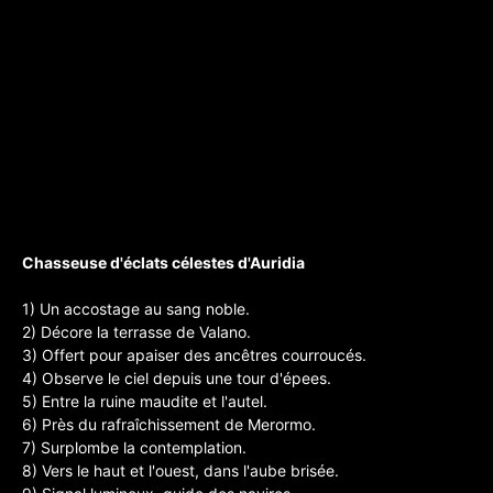
Chasseuse d'éclats célestes d'Auridia
1) Un accostage au sang noble.
2) Décore la terrasse de Valano.
3) Offert pour apaiser des ancêtres courroucés.
4) Observe le ciel depuis une tour d'épees.
5) Entre la ruine maudite et l'autel.
6) Près du rafraîchissement de Merormo.
7) Surplombe la contemplation.
8) Vers le haut et l'ouest, dans l'aube brisée.