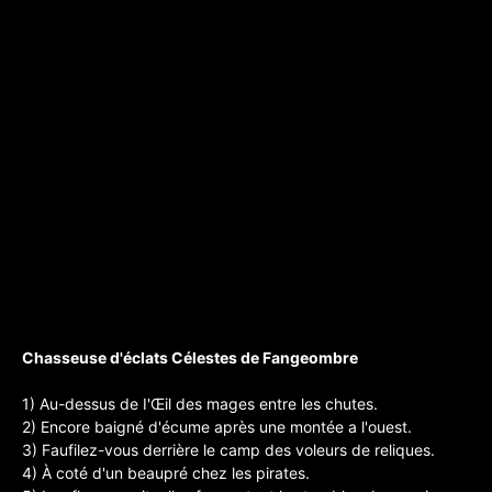
Chasseuse d'éclats Célestes de Fangeombre
1) Au-dessus de I'Œil des mages entre les chutes.
2) Encore baigné d'écume après une montée a l'ouest.
3) Faufilez-vous derrière le camp des voleurs de reliques.
4) À coté d'un beaupré chez les pirates.