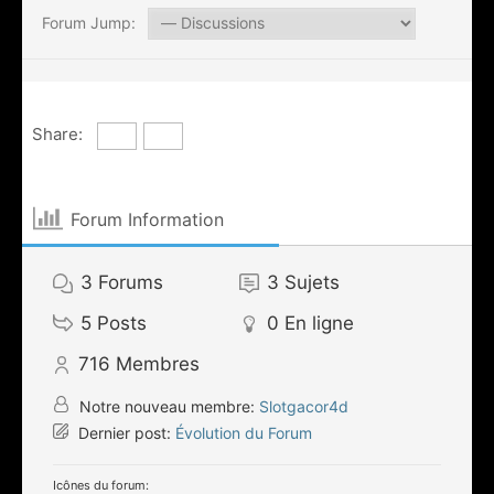
Forum Jump:
Share:
Forum Information
3
Forums
3
Sujets
5
Posts
0
En ligne
716
Membres
Notre nouveau membre:
Slotgacor4d
Dernier post:
Évolution du Forum
Icônes du forum: