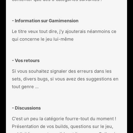
- Information sur Gamimension
Le titre veux tout dire, j'y ajouterais néanmoins ce
qui concerne le jeu lui-même
- Vos retours
Si vous souhaitez signaler des erreurs dans les
sets, divers bugs, si vous avez des suggestions en
tout genre ...
- Discussions
C'est un peu la catégorie fourre-tout du moment !
Présentation de vos builds, questions sur le jeu,