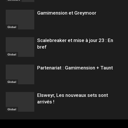
Gamimension et Greymoor
Global
Scalebreaker et mise à jour 23 : En
bref
Global
Partenariat : Gamimension + Taunt
Global
Elsweyr, Les nouveaux sets sont
arrivés !
Global