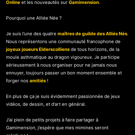
Online
et les nouveautés sur
Gamimension
.
Pourquoi une Alliée Née ?
Je suis l’une des quatre
maîtres de guilde des Alliés Nés
.
Nous représentons une communauté francophone de
joyeux joueurs Elderscolliens
de tous horizons, de la
moule asthmatique au dragon vigoureux. Je participe
sérieusement à nous organiser pour ne jamais nous
ennuyer, toujours passer un bon moment ensemble et
forger nos
amitiés
!
En plus de ça je suis évidemment passionnée de jeux
vidéos, de dessin, et d’art en général.
J’ai plein de petits projets à faire partager à
Gamimension, j’espère que mes mimines seront