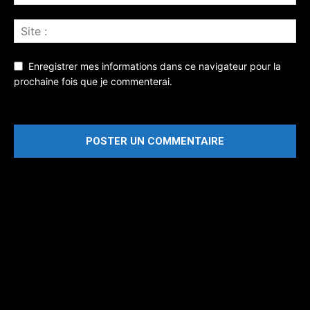
Enregistrer mes informations dans ce navigateur pour la
prochaine fois que je commenterai.