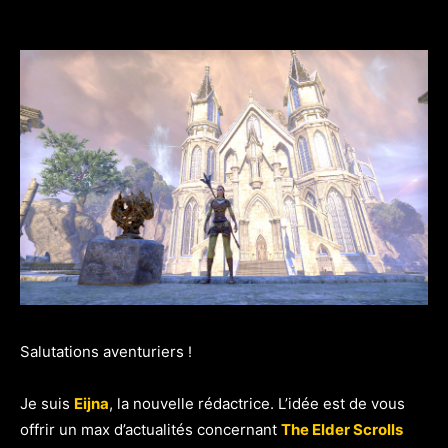
Salutations aventuriers
!
Je suis
Eijna
, la nouvelle rédactrice. L’idée est de vous
offrir un max d’actualités concernant
The Elder Scrolls