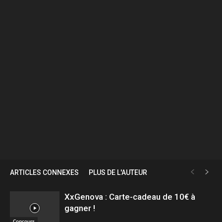
ARTICLES CONNEXES
PLUS DE L'AUTEUR
XxGenova : Carte-cadeau de 10€ à
gagner !
Concours