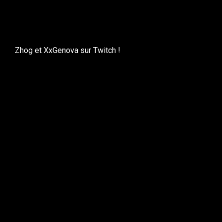
Zhog et XxGenova sur Twitch !