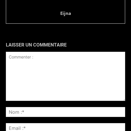
Eijna
LAISSER UN COMMENTAIRE